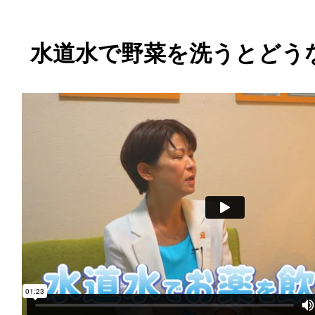
水道水で野菜を洗うとどう