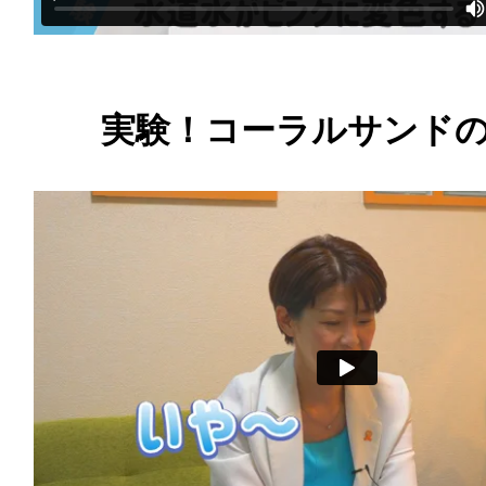
実験！コーラルサンド