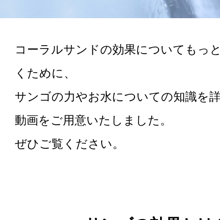
コーラルサンドの効果についてもっ
くために、
サンゴの力やお水についての知識を
動画をご用意いたしました。
ぜひご覧ください。