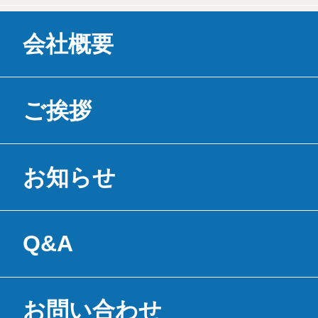
会社概要
ご挨拶
お知らせ
Q&A
お問い合わせ