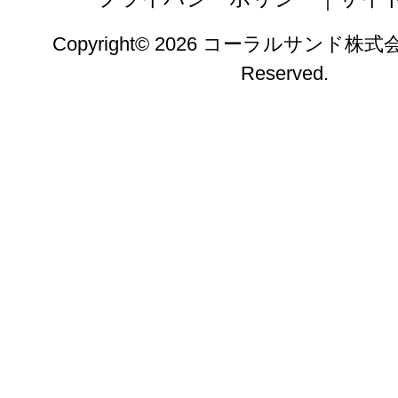
Copyright© 2026 コーラルサンド株式会社. 
Reserved.