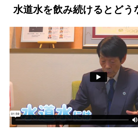
水道水を飲み続けるとどう