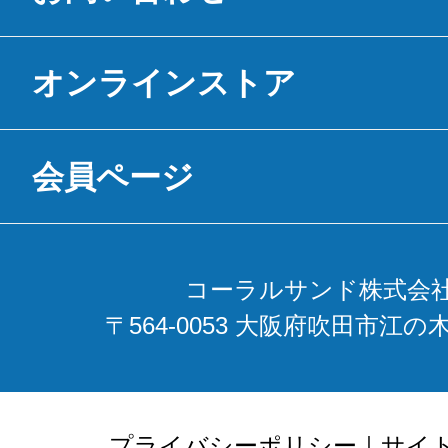
オンラインストア
会員ページ
コーラルサンド株式会
〒564-0053 大阪府吹田市江の木
プライバシーポリシー
｜
サイ