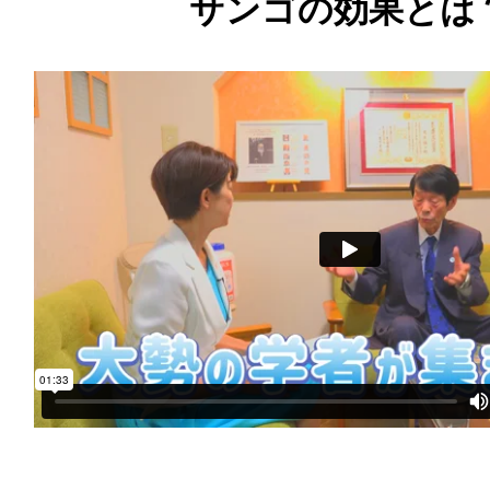
サンゴの効果とは