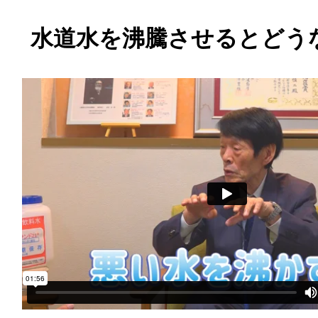
水道水を沸騰させるとどう