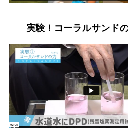
実験！コーラルサンド