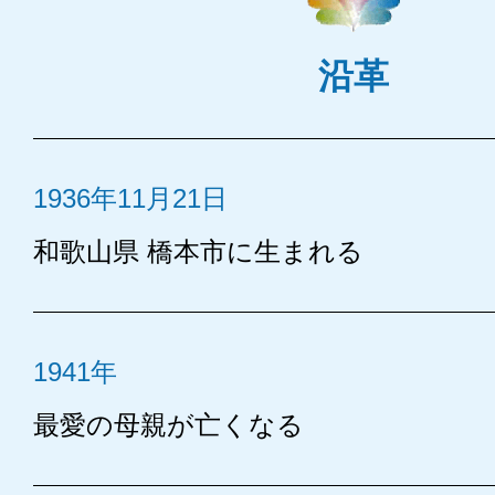
沿革
1936年11月21日
和歌山県 橋本市に生まれる
1941年
最愛の母親が亡くなる