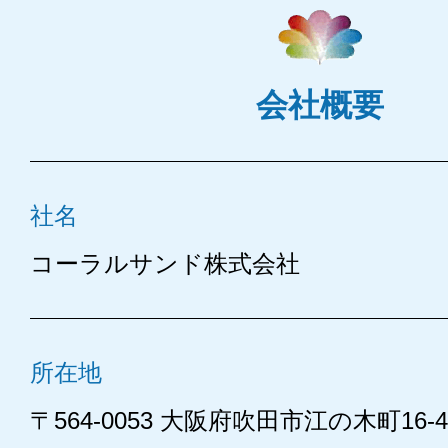
会社概要
社名
コーラルサンド株式会社
所在地
〒564-0053 大阪府吹田市江の木町16-4