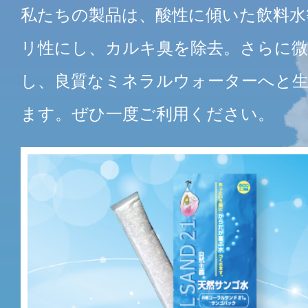
私たちの製品は、酸性に傾いた飲料水
リ性にし、カルキ臭を除去。さらに微
し、良質なミネラルウォーターへと
ます。ぜひ一度ご利用ください。