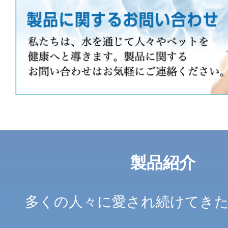
製品紹介
多くの人々に愛され続けてき