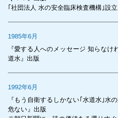
｢社団法人 水の安全臨床検査機構｣設立
1985年6月
『愛する人へのメッセージ 知らなけ
道水』出版
1992年6月
『もう自衛するしかない｢水道水｣水の
危ない』出版