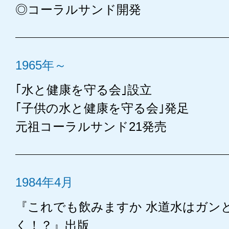
◎コーラルサンド開発
1965年～
｢水と健康を守る会｣設立
｢子供の水と健康を守る会｣発足
元祖コーラルサンド21発売
1984年4月
『これでも飲みますか 水道水はガン
く！？』出版