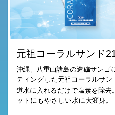
元祖コーラルサンド2
沖縄、八重山諸島の造礁サンゴ
ティングした元祖コーラルサンド
道水に入れるだけで塩素を除去
ットにもやさしい水に大変身。