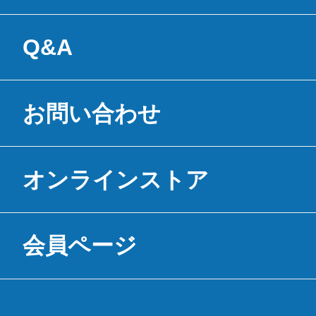
Q&A
お問い合わせ
オンラインストア
会員ページ