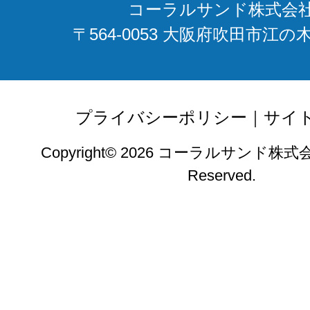
コーラルサンド株式会
〒564-0053 大阪府吹田市江の木
プライバシーポリシー
｜
サイ
Copyright© 2026 コーラルサンド株式会社. 
Reserved.