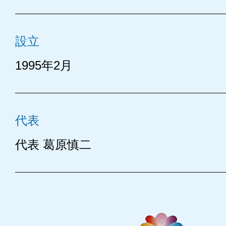
設立
1995年2月
代表
代表 葛原慎二