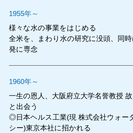
1955年～
様々な水の事業をはじめる
全米を、まわり水の研究に没頭、同時
発に専念
1960年～
一生の恩人、大阪府立大学名誉教授 故
と出会う
◎日本ヘルス工業(現 株式会社ウォー
シー)東京本社に招かれる