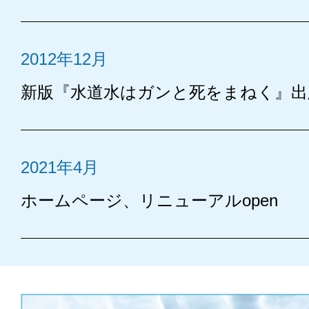
2012年12月
新版『水道水はガンと死をまねく』出
2021年4月
ホームページ、リニューアルopen