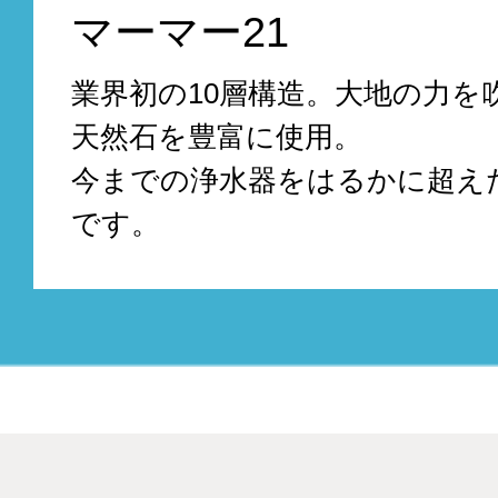
マーマー21
業界初の10層構造。大地の力を
天然石を豊富に使用。
今までの浄水器をはるかに超え
です。