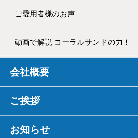
ご愛用者様のお声
動画で解説 コーラルサンドの力！
会社概要
ご挨拶
お知らせ